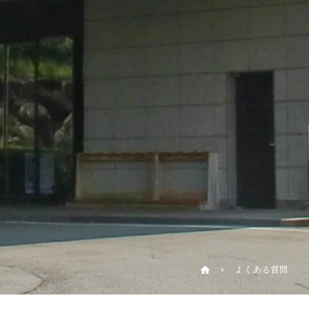
よくある質問