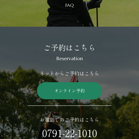
FAQ
ご予約はこちら
Reservation
ネットからご予約はこちら
オンライン予約
お電話でのご予約はこちら
0791-22-1010