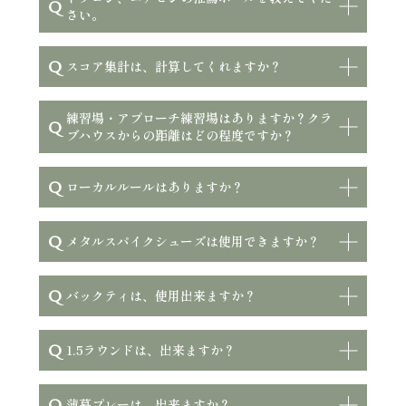
Q
さい。
Q
スコア集計は、計算してくれますか？
練習場・アプローチ練習場はありますか？クラ
Q
ブハウスからの距離はどの程度ですか？
Q
ローカルルールはありますか？
Q
メタルスパイクシューズは使用できますか？
Q
バックティは、使用出来ますか？
Q
1.5ラウンドは、出来ますか？
Q
薄暮プレーは、出来ますか？