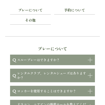
プレーについて
予約について
その他
プレーについて
Q
スループレーはできますか？
レンタルクラブ、レンタルシューズはあります
Q
か？
Q
ロッカーを使用することはできますか？
ドラコン、ニアピンの推薦ホールを教えてくだ