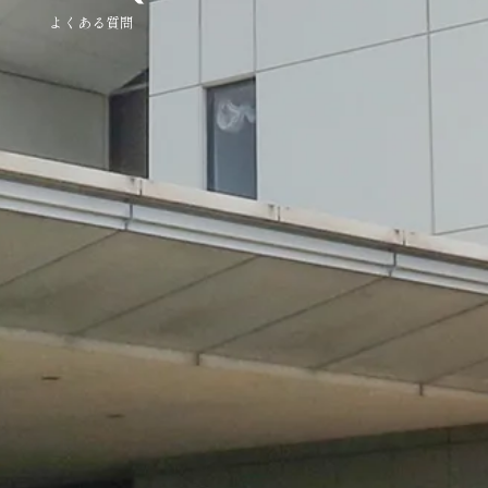
よくある質問