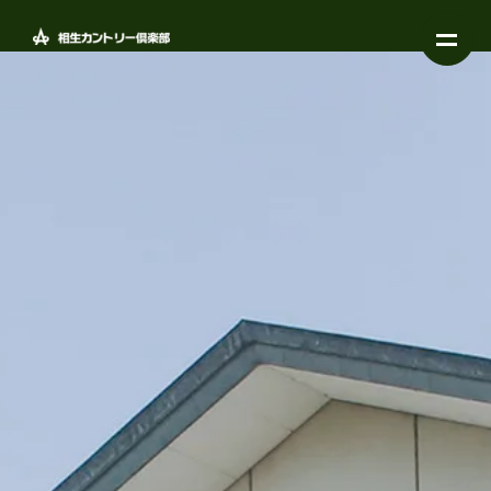
相生カントリー倶楽部